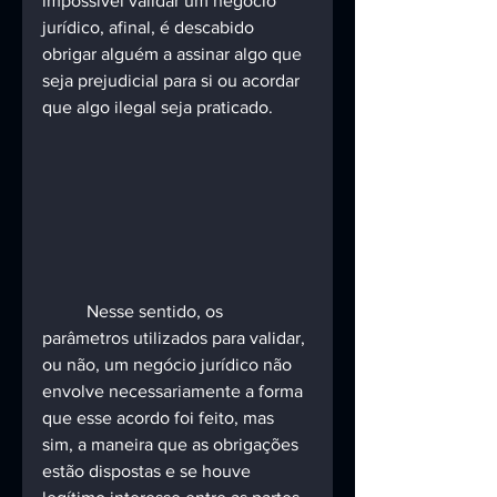
impossível validar um negócio 
jurídico, afinal, é descabido 
obrigar alguém a assinar algo que 
seja prejudicial para si ou acordar 
que algo ilegal seja praticado.
	Nesse sentido, os 
parâmetros utilizados para validar, 
ou não, um negócio jurídico não 
envolve necessariamente a forma 
que esse acordo foi feito, mas 
sim, a maneira que as obrigações 
estão dispostas e se houve 