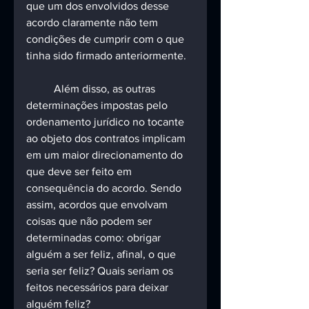
que um dos envolvidos desse 
acordo claramente não tem 
condições de cumprir com o que 
tinha sido firmado anteriormente.
	Além disso, as outras 
determinações impostas pelo 
ordenamento jurídico no tocante 
ao objeto dos contratos implicam 
em um maior direcionamento do 
que deve ser feito em 
consequência do acordo. Sendo 
assim, acordos que envolvam 
coisas que não podem ser 
determinadas como: obrigar 
alguém a ser feliz, afinal, o que 
seria ser feliz? Quais seriam os 
feitos necessários para deixar 
alguém feliz?