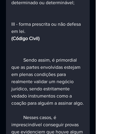
determinado ou determinável;
III - forma prescrita ou não defesa 
em lei.
(Código Civil)
	Sendo assim, é primordial 
que as partes envolvidas estejam 
em plenas condições para 
realmente validar um negócio 
jurídico, sendo estritamente 
vedado instrumentos como a 
coação para alguém a assinar algo.
	Nesses casos, é 
imprescindível conseguir provas 
que evidenciem que houve algum 