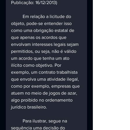
Publicação: 16/12/2013)
	Em relação a licitude do 
objeto, pode-se entender isso 
como uma obrigação estatal de 
que apenas os acordos que 
envolvam interesses legais sejam 
permitidos, ou seja, não é válido 
um acordo que tenha um ato 
ilícito como objetivo. Por 
exemplo, um contrato trabalhista 
que envolva uma atividade ilegal, 
como por exemplo, empresas que 
atuem no meio de jogos de azar, 
algo proibido no ordenamento 
jurídico brasileiro.
	Para ilustrar, segue na 
sequência uma decisão do 