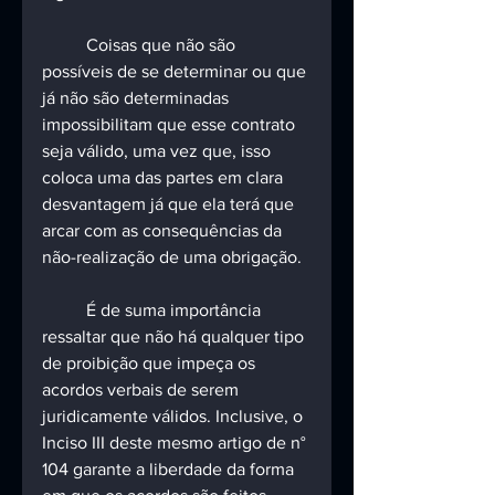
	Coisas que não são 
possíveis de se determinar ou que 
já não são determinadas 
impossibilitam que esse contrato 
seja válido, uma vez que, isso 
coloca uma das partes em clara 
desvantagem já que ela terá que 
arcar com as consequências da 
não-realização de uma obrigação.
	É de suma importância 
ressaltar que não há qualquer tipo 
de proibição que impeça os 
acordos verbais de serem 
juridicamente válidos. Inclusive, o 
Inciso III deste mesmo artigo de n° 
104 garante a liberdade da forma 