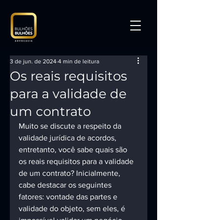
3 de jun. de 2024
4 min de leitura
Os reais requisitos
para a validade de
um contrato
Muito se discute a respeito da 
validade jurídica de acordos, 
entretanto, você sabe quais são 
os reais requisitos para a validade 
de um contrato? Inicialmente, 
cabe destacar os seguintes 
fatores: vontade das partes e 
validade do objeto, sem eles, é 