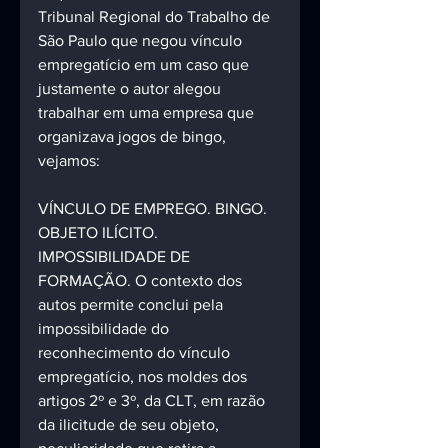
Tribunal Regional do Trabalho de 
São Paulo que negou vínculo 
empregatício em um caso que 
justamente o autor alegou 
trabalhar em uma empresa que 
organizava jogos de bingo, 
vejamos:
VÍNCULO DE EMPREGO. BINGO. 
OBJETO ILÍCITO. 
IMPOSSIBILIDADE DE 
FORMAÇÃO. O contexto dos 
autos permite conclui pela 
impossibilidade do 
reconhecimento do vínculo 
empregatício, nos moldes dos 
artigos 2º e 3º, da CLT, em razão 
da ilicitude de seu objeto, 