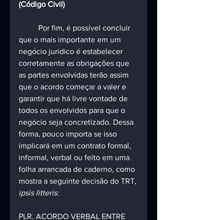
(Código Civil)
	Por fim, é possível concluir 
que o mais importante em um 
negócio jurídico é estabelecer 
corretamente as obrigações que 
as partes envolvidas terão assim 
que o acordo começar a valer e 
garantir que há livre vontade de 
todos os envolvidos para que o 
negócio seja concretizado. Dessa 
forma, pouco importa se isso 
implicará em um contrato formal, 
informal, verbal ou feito em uma 
folha arrancada de caderno, como 
mostra a seguinte decisão do TRT, 
ipsis litteris:
PLR. ACORDO VERBAL ENTRE 