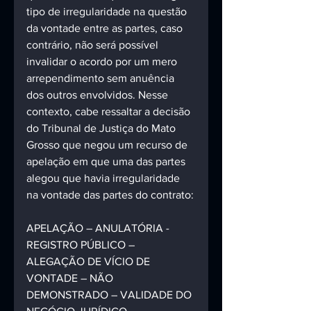
tipo de irregularidade na questão 
da vontade entre as partes, caso 
contrário, não será possível 
invalidar o acordo por um mero 
arrependimento sem anuência 
dos outros envolvidos. Nesse 
contexto, cabe ressaltar a decisão 
do Tribunal de Justiça do Mato 
Grosso que negou um recurso de 
apelação em que uma das partes 
alegou que havia irregularidade 
na vontade das partes do contrato:
APELAÇÃO – ANULATÓRIA - 
REGISTRO PÚBLICO – 
ALEGAÇÃO DE VÍCIO DE 
VONTADE – NÃO 
DEMONSTRADO – VALIDADE DO 