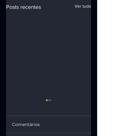
Ver tudo
Posts recentes
Comentários