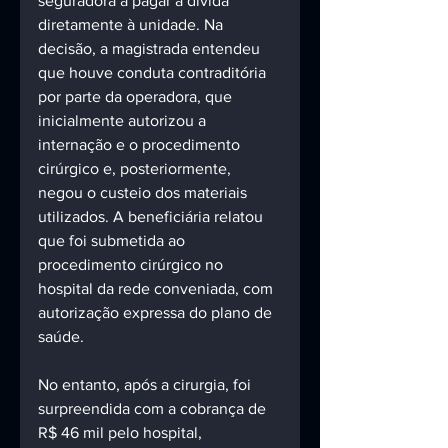
seguradora a pagar a dívida 
diretamente à unidade. Na 
decisão, a magistrada entendeu 
que houve conduta contraditória 
por parte da operadora, que 
inicialmente autorizou a 
internação e o procedimento 
cirúrgico e, posteriormente, 
negou o custeio dos materiais 
utilizados. A beneficiária relatou 
que foi submetida ao 
procedimento cirúrgico no 
hospital da rede conveniada, com 
autorização expressa do plano de 
saúde. 
No entanto, após a cirurgia, foi 
surpreendida com a cobrança de 
R$ 46 mil pelo hospital, 