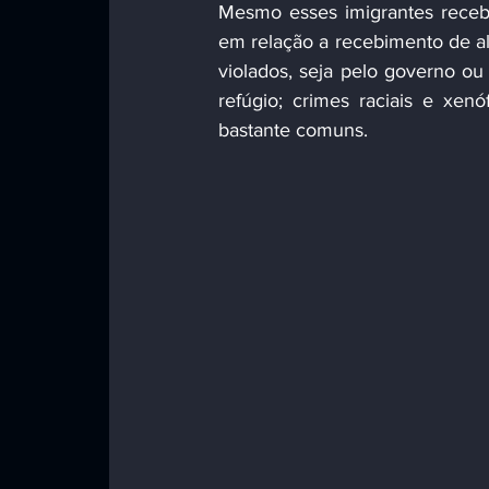
Mesmo esses imigrantes receb
em relação a recebimento de al
violados, seja pelo governo ou 
refúgio; crimes raciais e xen
bastante comuns.