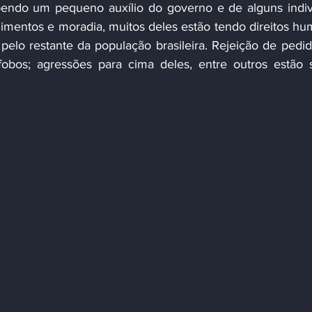
endo um pequeno auxílio do governo e de alguns indiv
imentos e moradia, muitos deles estão tendo direitos hu
pelo restante da população brasileira. Rejeição de pedid
ófobos; agressões para cima deles, entre outros estão 