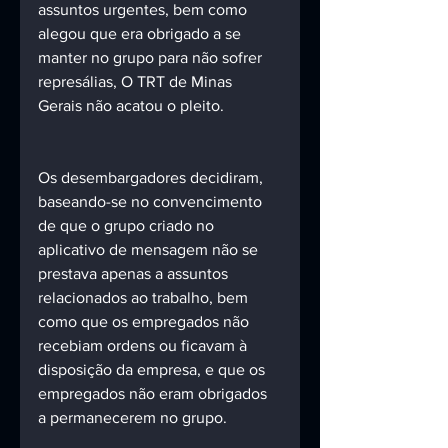
assuntos urgentes, bem como 
alegou que era obrigado a se 
manter no grupo para não sofrer 
represálias, O TRT de Minas 
Gerais não acatou o pleito. 
Os desembargadores decidiram, 
baseando-se no convencimento 
de que o grupo criado no 
aplicativo de mensagem não se 
prestava apenas a assuntos 
relacionados ao trabalho, bem 
como que os empregados não 
recebiam ordens ou ficavam à 
disposição da empresa, e que os 
empregados não eram obrigados 
a permanecerem no grupo. 