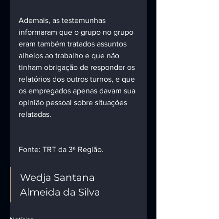
Ademais, as testemunhas 
informaram que o grupo no grupo 
eram também tratados assuntos 
alheios ao trabalho e que não 
tinham obrigação de responder os 
relatórios dos outros turnos, e que 
os empregados apenas davam sua 
opinião pessoal sobre situações 
relatadas. 
Fonte: TRT da 3ª Região. 
Wedja Santana 
Almeida da Silva