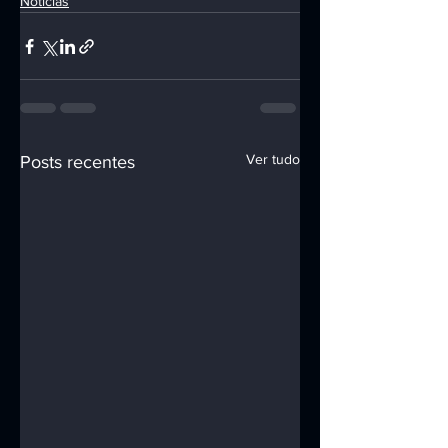
Notícias
Ver tudo
Posts recentes