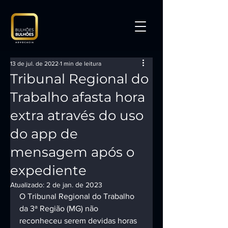
13 de jul. de 2022
1 min de leitura
Tribunal Regional do
Trabalho afasta hora
extra através do uso
do app de
mensagem após o
expediente
Atualizado:
2 de jan. de 2023
O Tribunal Regional do Trabalho 
da 3ª Região (MG) não 
reconheceu serem devidas horas 