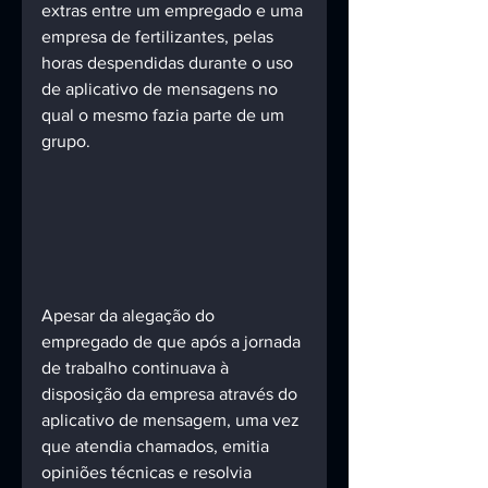
extras entre um empregado e uma 
empresa de fertilizantes, pelas 
horas despendidas durante o uso 
de aplicativo de mensagens no 
qual o mesmo fazia parte de um 
grupo.
Apesar da alegação do 
empregado de que após a jornada 
de trabalho continuava à 
disposição da empresa através do 
aplicativo de mensagem, uma vez 
que atendia chamados, emitia 
opiniões técnicas e resolvia 