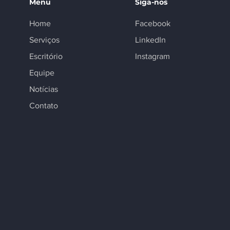
Menu
Siga-nos
Home
Facebook
Serviços
LinkedIn
Escritório
Instagram
Equipe
Notícias
Contato