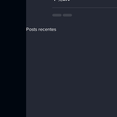
Posts recentes