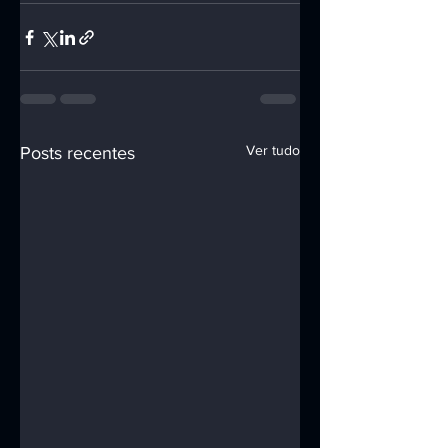
Ver tudo
Posts recentes