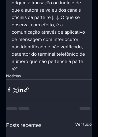
origem à transação ou indício de 
que a autora se valeu dos canais 
oficiais da parte ré [...]. O que se 
observa, com efeito, é a 
comunicação através de aplicativo 
de mensagem com interlocutor 
não identificado e não verificado, 
detentor do terminal telefônico de 
número que não pertence à parte 
ré"
Notícias
Ver tudo
Posts recentes