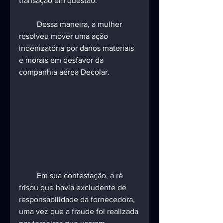
transação em questão.
         Dessa maneira, a mulher 
resolveu mover uma ação 
indenizatória por danos materiais 
e morais em desfavor da 
companhia aérea Decolar.
         Em sua contestação, a ré 
frisou que havia excludente de 
responsabilidade da fornecedora, 
uma vez que a fraude foi realizada 