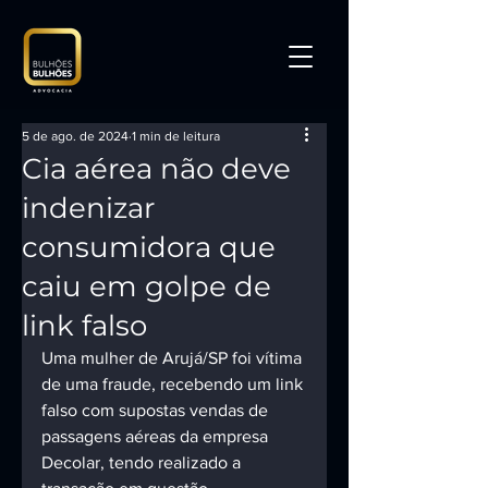
5 de ago. de 2024
1 min de leitura
Cia aérea não deve
indenizar
consumidora que
caiu em golpe de
link falso
Uma mulher de Arujá/SP foi vítima 
de uma fraude, recebendo um link 
falso com supostas vendas de 
passagens aéreas da empresa 
Decolar, tendo realizado a 