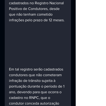
cadastrados no Registro Nacional 
Positivo de Condutores, desde 
que não tenham cometido 
infrações pelo prazo de 12 meses.
Em tal registro serão cadastrados 
condutores que não cometeram 
infração de trânsito sujeita à 
pontuação durante o período de 1 
ano, devendo para que ocorra o 
cadastro no RNPC, que o 
condutor conceda autorização 