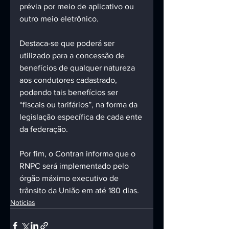
prévia por meio de aplicativo ou 
outro meio eletrônico.
Destaca-se que poderá ser 
utilizado para a concessão de 
benefícios de qualquer natureza 
aos condutores cadastrado, 
podendo tais benefícios ser 
“fiscais ou tarifários”, na forma da 
legislação específica de cada ente 
da federação.
Por fim, o Contran informa que o 
RNPC será implementado pelo 
órgão máximo executivo de 
trânsito da União em até 180 dias.
Notícias