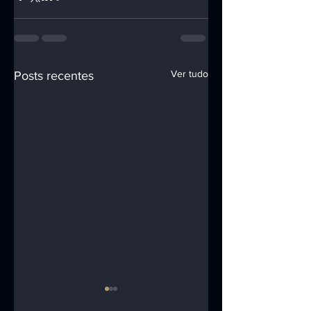
Ver tudo
Posts recentes