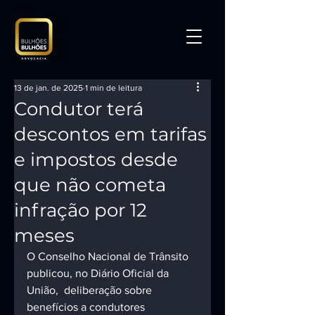
13 de jan. de 2025
1 min de leitura
Condutor terá
descontos em tarifas
e impostos desde
que não cometa
infração por 12
meses
O Conselho Nacional de Trânsito 
publicou, no Diário Oficial da 
União,  deliberação sobre  
benefícios a condutores 