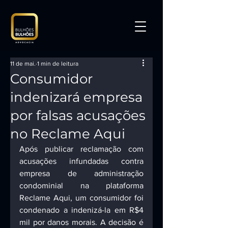
11 de mai.
1 min de leitura
Consumidor
indenizará empresa
por falsas acusações
no Reclame Aqui
Após publicar reclamação com 
acusações infundadas contra 
empresa de administração 
condominial na plataforma 
Reclame Aqui, um consumidor foi 
condenado a indenizá-la em R$4 
mil por danos morais. A decisão é 