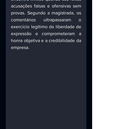
acusações falsas e ofensivas sem 
provas. Segundo a magistrada, os 
comentários ultrapassaram o 
exercício legítimo da liberdade de 
expressão e comprometeram a 
honra objetiva e a credibilidade da 
empresa.