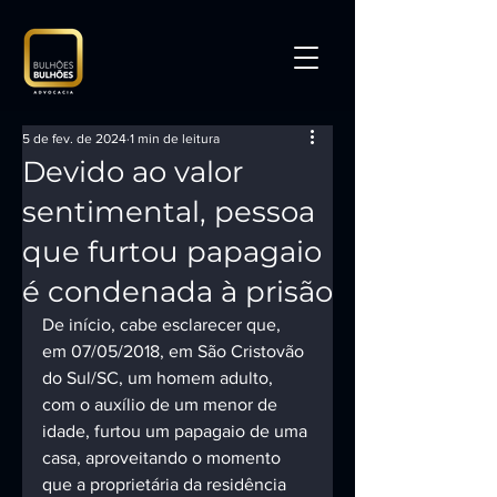
5 de fev. de 2024
1 min de leitura
Devido ao valor
sentimental, pessoa
que furtou papagaio
é condenada à prisão
De início, cabe esclarecer que, 
em 07/05/2018, em São Cristovão 
do Sul/SC, um homem adulto, 
com o auxílio de um menor de 
idade, furtou um papagaio de uma 
casa, aproveitando o momento 
que a proprietária da residência 