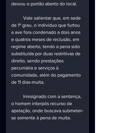
deixou o portão aberto do local.
	Vale salientar que, em sede 
de 1º grau, o indivíduo que furtou 
a ave fora condenado a dois anos 
e quatros meses de reclusão, em 
regime aberto, tendo a pena sido 
substituída por duas restritivas de 
direito, sendo prestações 
pecuniária e serviços à 
comunidade, além do pagamento 
de 11 dias-multa.
	Irresignado com a sentença, 
o homem interpôs recurso de 
apelação, onde buscava submeter-
se somente à pena de multa.