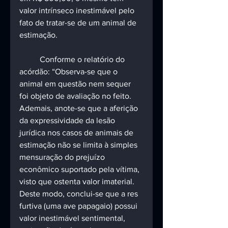
valor intrínseco inestimável pelo 
fato de tratar-se de um animal de 
estimação.
	Conforme o relatório do 
acórdão: “Observa-se que o 
animal em questão nem sequer 
foi objeto de avaliação no feito. 
Ademais, anote-se que a aferição 
da expressividade da lesão 
jurídica nos casos de animais de 
estimação não se limita à simples 
mensuração do prejuízo 
econômico suportado pela vítima, 
visto que ostenta valor imaterial. 
Deste modo, conclui-se que a res 
furtiva (uma ave papagaio) possui 
valor inestimável sentimental, 