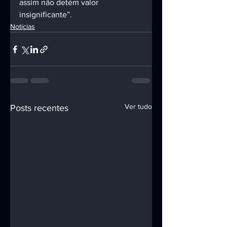
assim não detém valor 
insignificante”.
Notícias
Ver tudo
Posts recentes