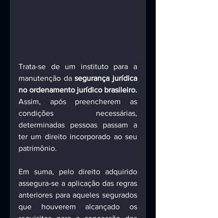
Trata-se de um instituto para a 
manutenção da 
segurança jurídica 
no ordenamento jurídico brasileiro.
Assim, após preencherem as 
condições necessárias, 
determinadas pessoas passam a 
ter um direito incorporado ao seu 
patrimônio. 
Em suma, pelo direito adquirido 
assegura-se a aplicação das regras 
anteriores para aqueles segurados 
que houverem alcançado os 