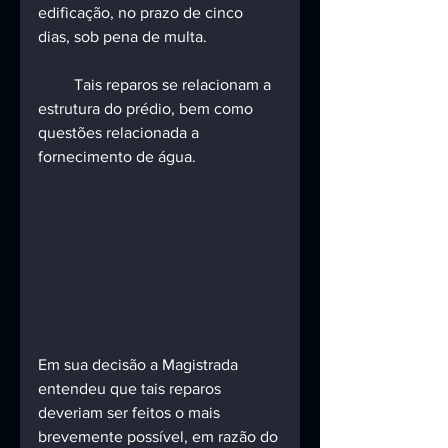
edificação, no prazo de cinco 
dias, sob pena de multa.
         Tais reparos se relacionam a 
estrutura do prédio, bem como 
questões relacionada a 
fornecimento de água.
Em sua decisão a Magistrada 
entendeu que tais reparos 
deveriam ser feitos o mais 
brevemente possível, em razão do 