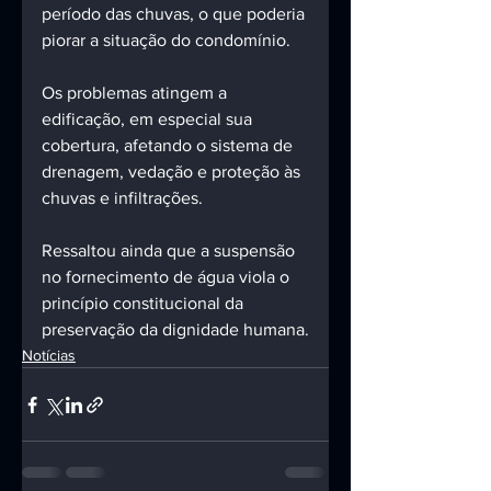
período das chuvas, o que poderia 
piorar a situação do condomínio. 
Os problemas atingem a 
edificação, em especial sua 
cobertura, afetando o sistema de 
drenagem, vedação e proteção às 
chuvas e infiltrações.
Ressaltou ainda que a suspensão 
no fornecimento de água viola o 
princípio constitucional da 
preservação da dignidade humana.
Notícias