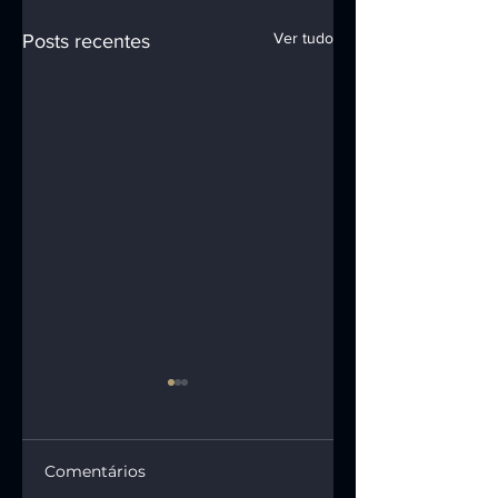
Ver tudo
Posts recentes
Comentários