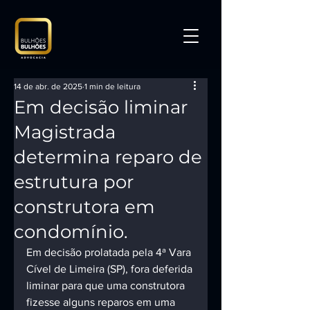
14 de abr. de 2025
1 min de leitura
Em decisão liminar
Magistrada
determina reparo de
estrutura por
construtora em
condomínio.
Em decisão prolatada pela 4ª Vara 
Cível de Limeira (SP), fora deferida 
liminar para que uma construtora 
fizesse alguns reparos em uma 