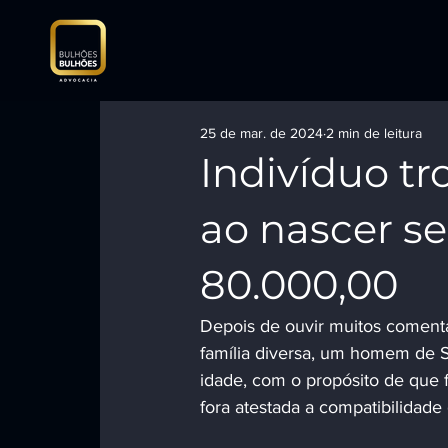
25 de mar. de 2024
2 min de leitura
Indivíduo t
ao nascer s
80.000,00
Depois de ouvir muitos comentá
família diversa, um homem de 
idade, com o propósito de que 
fora atestada a compatibilidad