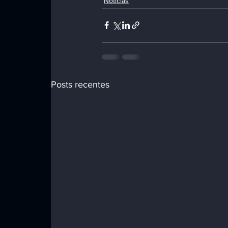
Notícias
Posts recentes