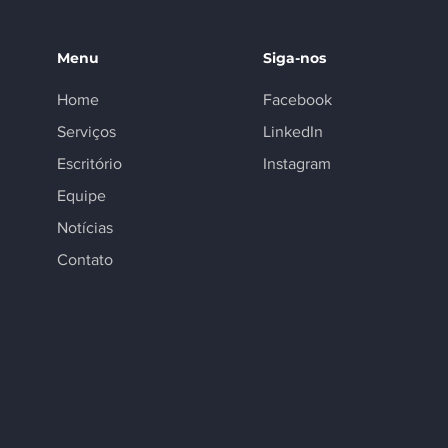
Menu
Siga-nos
Home
Facebook
Serviços
LinkedIn
Escritório
Instagram
Equipe
Notícias
Contato