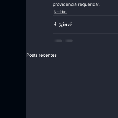
providência requerida".
Notícias
Posts recentes