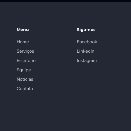
Menu
Siga-nos
Home
Facebook
Serviços
LinkedIn
Escritório
Instagram
Equipe
Notícias
Contato