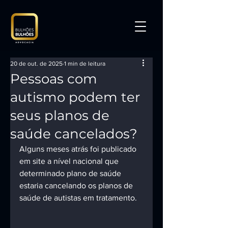
20 de out. de 2025
1 min de leitura
Pessoas com
autismo podem ter
seus planos de
saúde cancelados?
Alguns meses atrás foi publicado 
em site a nível nacional que 
determinado plano de saúde 
estaria cancelando os planos de 
saúde de autistas em tratamento.