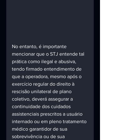
No entanto, é importante 
mencionar que o STJ entende tal 
prática como ilegal e abusiva, 
tendo firmado entendimento de 
que a operadora, mesmo após o 
exercício regular do direito à 
rescisão unilateral de plano 
coletivo, deverá assegurar a 
continuidade dos cuidados 
assistenciais prescritos a usuário 
internado ou em pleno tratamento 
médico garantidor de sua 
sobrevivência ou de sua 