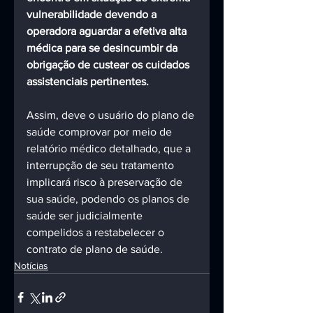
vulnerabilidade devendo a 
operadora aguardar a efetiva alta 
médica para se desincumbir da 
obrigação de custear os cuidados 
assistenciais pertinentes.
Assim, deve o usuário do plano de 
saúde comprovar por meio de 
relatório médico detalhado, que a 
interrupção de seu tratamento 
implicará risco à preservação de 
sua saúde, podendo os planos de 
saúde ser judicialmente 
compelidos a restabelecer o 
contrato de plano de saúde.
Notícias