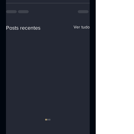
Ver tudo
Posts recentes