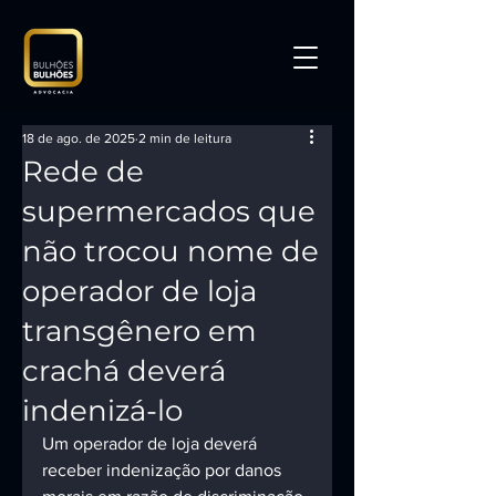
18 de ago. de 2025
2 min de leitura
Rede de
supermercados que
não trocou nome de
operador de loja
transgênero em
crachá deverá
indenizá-lo
Um operador de loja deverá 
receber indenização por danos 