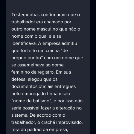
Testemunhas confirmaram que o 
trabalhador era chamado por 
outro nome masculino que não o 
nome com o qual ele se 
identificava. A empresa admitiu 
que foi feito um crachá “de 
próprio punho” com um nome que 
se assemelhava ao nome 
feminino de registro. Em sua 
defesa, alegou que os 
documentos oficiais entregues 
pelo empregado tinham seu 
“nome de batismo”, e por isso não 
seria possível fazer a alteração no 
sistema. De acordo com o 
trabalhador, o crachá improvisado, 
fora do padrão da empresa, 