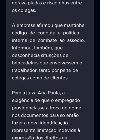
gerava piadas e risadinhas entre 
os colegas.
A empresa afirmou que mantinha 
código  de  conduta  e  política  
interna  de  combate  ao  assédio. 
Informou, também, que 
desconhecia situações de 
brincadeiras que envolvessem o 
trabalhador, tanto por parte de 
colegas como de clientes.
Para a juíza Ana Paula, a 
exigência de que o empregado 
providenciasse a troca de nome 
nos documentos para só então 
fazer a nova identificação 
representa limitação indevida à 
expressão dos direitos da 