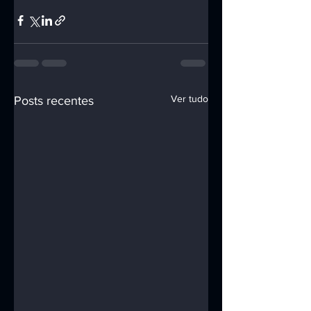
Ver tudo
Posts recentes