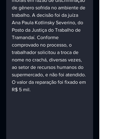
morais em razão de discriminação 
de gênero sofrida no ambiente de 
trabalho. A decisão foi da juíza 
Ana Paula Kotlinsky Severino, do 
Posto da Justiça do Trabalho de 
Tramandaí. Conforme 
comprovado no processo, o 
trabalhador solicitou a troca de 
nome no crachá, diversas vezes, 
ao setor de recursos humanos do 
supermercado, e não foi atendido. 
O valor da reparação foi fixado em 
R$ 5 mil.