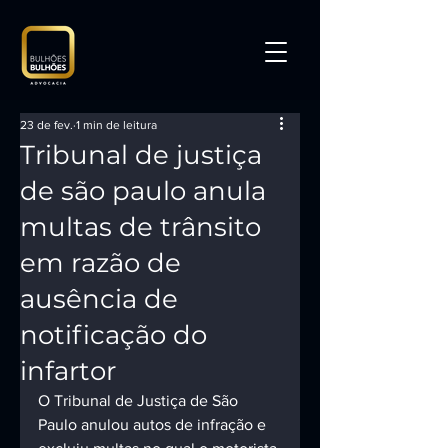
23 de fev.
1 min de leitura
Tribunal de justiça
de são paulo anula
multas de trânsito
em razão de
ausência de
notificação do
infartor
O Tribunal de Justiça de São 
Paulo anulou autos de infração e 