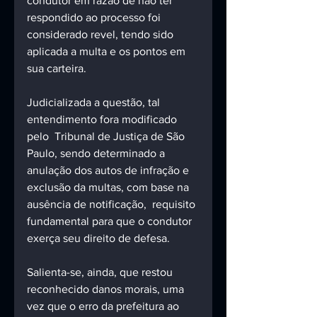
condutor em razão de não ter 
respondido ao processo foi 
considerado revel, tendo sido 
aplicada a multa e os pontos em 
sua carteira.
Judicializada a questão, tal 
entendimento fora modificado 
pelo  Tribunal de Justiça de São 
Paulo, sendo determinado a 
anulação dos autos de infração e 
exclusão da multas, com base na 
ausência de notificação,  requisito 
fundamental para que o condutor 
exerça seu direito de defesa.
Salienta-se, ainda, que restou 
reconhecido danos morais, uma 
vez que o erro da prefeitura ao 