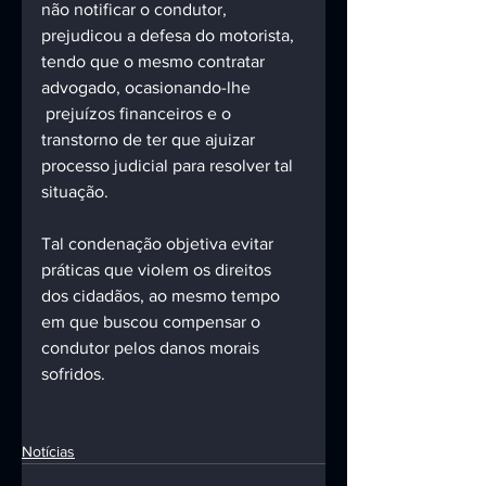
não notificar o condutor, 
prejudicou a defesa do motorista, 
tendo que o mesmo contratar 
advogado, ocasionando-lhe 
 prejuízos financeiros e o 
transtorno de ter que ajuizar 
processo judicial para resolver tal 
situação.
Tal condenação objetiva evitar 
práticas que violem os direitos 
dos cidadãos, ao mesmo tempo 
em que buscou compensar o 
condutor pelos danos morais 
sofridos.
Notícias