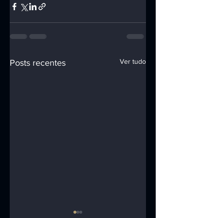
Ver tudo
Posts recentes