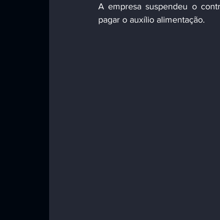
A empresa suspendeu o contra
pagar o auxílio alimentação. 