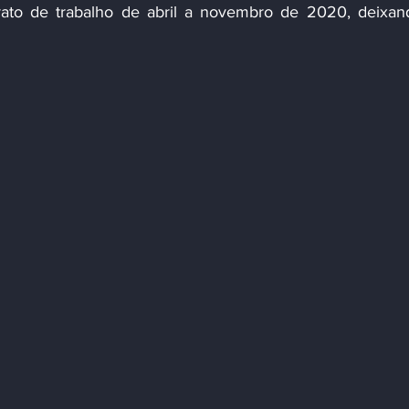
to de trabalho de abril a novembro de 2020, deixand