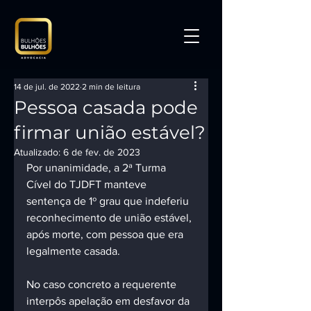
14 de jul. de 2022
2 min de leitura
Pessoa casada pode
firmar união estável?
Atualizado:
6 de fev. de 2023
Por unanimidade, a 2ª Turma 
Cível do TJDFT manteve 
sentença de 1º grau que indeferiu 
reconhecimento de união estável, 
após morte, com pessoa que era 
legalmente casada. 
No caso concreto a requerente 
interpôs apelação em desfavor da 