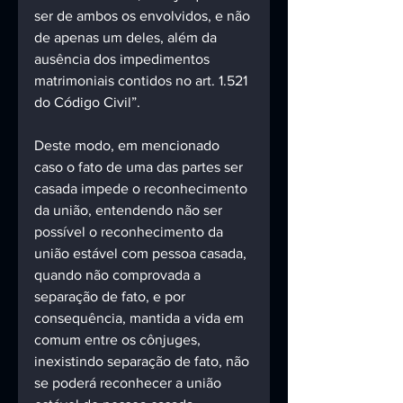
ser de ambos os envolvidos, e não 
de apenas um deles, além da 
ausência dos impedimentos 
matrimoniais contidos no art. 1.521 
do Código Civil”.
Deste modo, em mencionado 
caso o fato de uma das partes ser 
casada impede o reconhecimento 
da união, entendendo não ser 
possível o reconhecimento da 
união estável com pessoa casada, 
quando não comprovada a 
separação de fato, e por 
consequência, mantida a vida em 
comum entre os cônjuges, 
inexistindo separação de fato, não 
se poderá reconhecer a união 