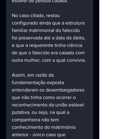
estável de pessoa casada.
No caso citado, restou 
configurado ainda que a estrutura 
familiar matrimonial do falecido 
foi preservada até a data do óbito, 
e que a requerente tinha ciência 
de que o falecido era casado com 
outra mulher, com a qual convivia. 
Assim, em razão da 
fundamentação exposta 
entenderam os desembargadores 
que não tinha como ocorrer o 
reconhecimento da união estável 
putativa, ou seja, na qual a 
companheira não tem 
conhecimento do matrimônio 
anterior - único caso que 