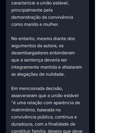
caracterizar a união estável, 
principalmente pela 
demonstração da convivência 
como marido e mulher. 
No entanto, mesmo diante dos 
argumentos da autora, os 
desembargadores entenderam 
que a sentença deveria ser 
integramente mantida e afastaram 
as alegações de nulidade.
Em mencionada decisão, 
asseveraram que a união estável 
“é uma relação com aparência de 
matrimônio, baseada na 
convivência pública, contínua e 
duradoura, com a finalidade de 
constituir família, desejo que deve 