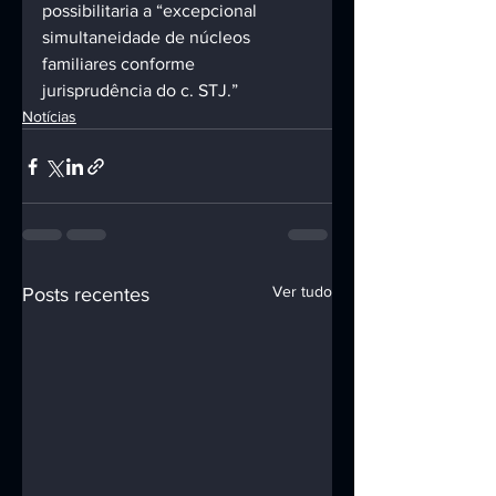
possibilitaria a “excepcional 
simultaneidade de núcleos 
familiares conforme 
jurisprudência do c. STJ.”
Notícias
Ver tudo
Posts recentes