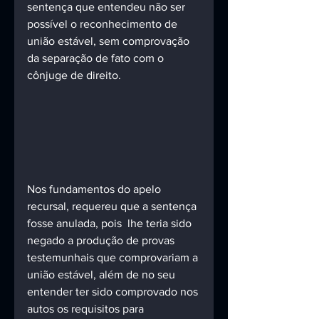
sentença que entendeu não ser 
possível o reconhecimento de 
união estável, sem comprovação 
da separação de fato com o 
cônjuge de direito. 
Nos fundamentos do apelo 
recursal, requereu que a sentença 
fosse anulada, pois  lhe teria sido 
negado a produção de provas 
testemunhais que comprovariam a 
união estável, além de no seu 
entender ter sido comprovado nos 
autos os requisitos para 