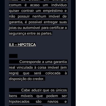
comum é acaso um indivíduo 
quiser contrair um empréstimo e 
não possuir nenhum imóvel de 
garantia, é possível entregar suas 
joias ou automóvel para certificar a 
segurança entre as partes.
II.II – HIPOTECA
         Corresponde a uma garantia 
real vinculada à coisa imóvel (em 
regra) que será colocada à 
disposição do credor. 
         Cabe aduzir que os únicos 
bens móveis que podem ser 
hipotecados são navios e 