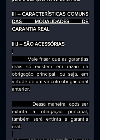
III – CARACTERÍSTICAS COMUNS 
DAS MODALIDADES DE 
GARANTIA REAL
III.I – SÃO ACESSÓRIAS
         Vale frisar que as garantias 
reais só existem em razão da 
obrigação principal, ou seja, em 
virtude de um vínculo obrigacional 
anterior.
         Dessa maneira, após ser 
extinta a obrigação principal, 
também será extinta a garantia 
real.