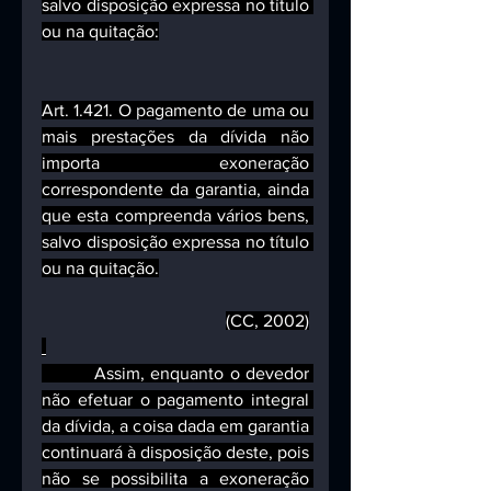
salvo disposição expressa no título 
ou na quitação:
Art. 1.421. O pagamento de uma ou 
mais prestações da dívida não 
importa exoneração 
correspondente da garantia, ainda 
que esta compreenda vários bens, 
salvo disposição expressa no título 
ou na quitação.
(CC, 2002)
         Assim, enquanto o devedor 
não efetuar o pagamento integral 
da dívida, a coisa dada em garantia 
continuará à disposição deste, pois 
não se possibilita a exoneração 