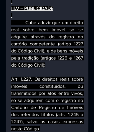
III.V – PUBLICIDADE
         Cabe aduzir que um direito 
real sobre bem imóvel só se 
adquire através do registro no 
cartório competente (artigo 1227 
do Código Civil), e de bens móveis 
pela tradição (artigos 1226 e 1267 
do Código Civil):
Art. 1.227. Os direitos reais sobre 
imóveis constituídos, ou 
transmitidos por atos entre vivos, 
só se adquirem com o registro no 
Cartório de Registro de Imóveis 
dos referidos títulos (arts. 1.245 a 
1.247), salvo os casos expressos 
neste Código.