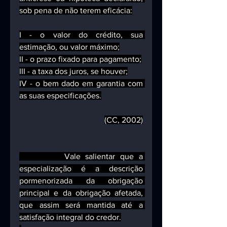
sob pena de não terem eficácia:
I - o valor do crédito, sua 
estimação, ou valor máximo;
II - o prazo fixado para pagamento;
III - a taxa dos juros, se houver;
IV - o bem dado em garantia com 
as suas especificações.
(CC, 2002)
         Vale salientar que a 
especialização é a descrição 
pormenorizada da obrigação 
principal e da obrigação afetada, 
que assim será mantida até a 
satisfação integral do credor.