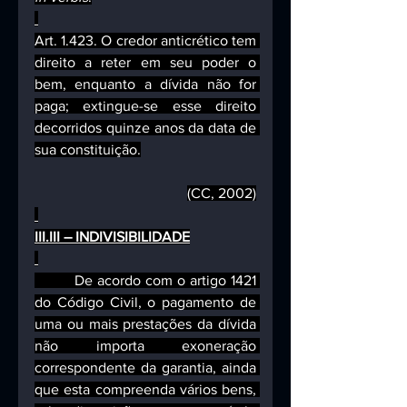
Art. 1.423. O credor anticrético tem 
direito a reter em seu poder o 
bem, enquanto a dívida não for 
paga; extingue-se esse direito 
decorridos quinze anos da data de 
sua constituição.
(CC, 2002)
III.III – INDIVISIBILIDADE
De acordo com o artigo 1421 
do Código Civil, o pagamento de 
uma ou mais prestações da dívida 
não importa exoneração 
correspondente da garantia, ainda 
que esta compreenda vários bens, 