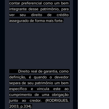
contar preferencial como um bem 
integrante desse patrimônio, para 
ver seu direito de crédito 
assegurado de forma mais forte.
         Direito real de garantia, como 
definição, é quando o devedor 
separa de seu patrimônio um bem 
específico e vincula este ao 
cumprimento de uma obrigação 
junto ao credor. (RODRIGUES, 
2003, p.334).