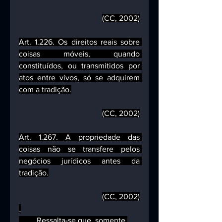
(CC, 2002)
Art. 1.226. Os direitos reais sobre 
coisas móveis, quando 
constituídos, ou transmitidos por 
atos entre vivos, só se adquirem 
com a tradição.
(CC, 2002)
Art. 1.267. A propriedade das 
coisas não se transfere pelos 
negócios jurídicos antes da 
tradição.
(CC, 2002)
         Ressalta-se que, somente 