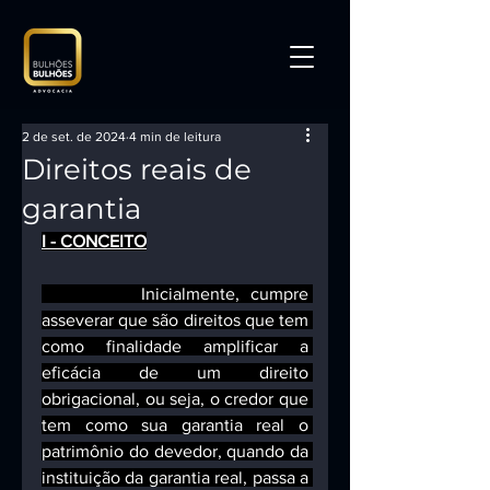
2 de set. de 2024
4 min de leitura
Direitos reais de
garantia
I - CONCEITO
         Inicialmente, cumpre 
asseverar que são direitos que tem 
como finalidade amplificar a 
eficácia de um direito 
obrigacional, ou seja, o credor que 
tem como sua garantia real o 
patrimônio do devedor, quando da 
instituição da garantia real, passa a 