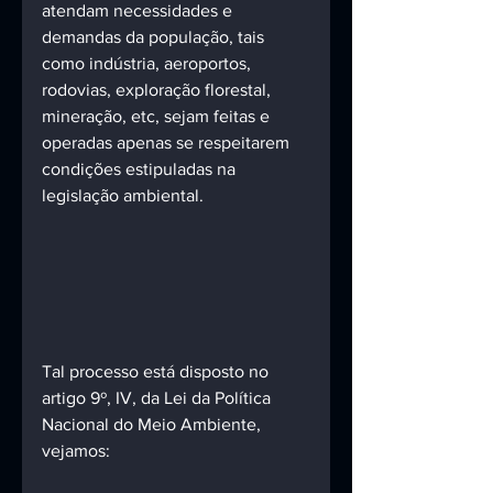
atendam necessidades e 
demandas da população, tais 
como indústria, aeroportos, 
rodovias, exploração florestal, 
mineração, etc, sejam feitas e 
operadas apenas se respeitarem 
condições estipuladas na 
legislação ambiental.
Tal processo está disposto no 
artigo 9º, IV, da Lei da Política 
Nacional do Meio Ambiente, 
vejamos: