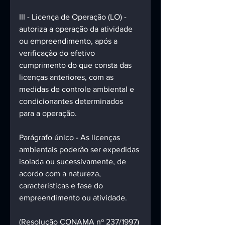
III - Licença de Operação (LO) - 
autoriza a operação da atividade 
ou empreendimento, após a 
verificação do efetivo 
cumprimento do que consta das 
licenças anteriores, com as 
medidas de controle ambiental e 
condicionantes determinados 
para a operação. 
Parágrafo único - As licenças 
ambientais poderão ser expedidas 
isolada ou sucessivamente, de 
acordo com a natureza, 
características e fase do 
empreendimento ou atividade. 
(Resolução CONAMA nº 237/1997)