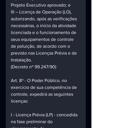
Projeto Executivo aprovado; e
III – Licença de Operação (LO), 
autorizando, após as verificações 
necessárias, o início da atividade 
licenciada e o funcionamento de 
seus equipamentos de controle 
de poluição, de acordo com o 
previsto nas Licenças Prévia e de 
Instalação.
(Decreto nº 99.247/90)
Art. 8º - O Poder Público, no 
exercício de sua competência de 
controle, expedirá as seguintes 
licenças: 
I - Licença Prévia (LP) - concedida 
na fase preliminar do 