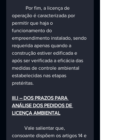
	 Por fim, a licença de 
operação é caracterizada por 
permitir que haja o 
funcionamento do 
empreendimento instalado, sendo 
requerida apenas quando a 
construção estiver edificada e 
após ser verificada a eficácia das 
medidas de controle ambiental 
estabelecidas nas etapas 
pretéritas.
III.I – DOS PRAZOS PARA 
ANÁLISE DOS PEDIDOS DE 
LICENÇA AMBIENTAL
Vale salientar que, 
consoante dispõem os artigos 14 e 