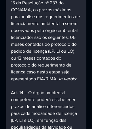
15 da Resolução nº 237 do 
CONAMA, os prazos máximos 
para análise dos requerimentos de 
licenciamento ambiental a serem 
observados pelo órgão ambiental 
licenciador são os seguintes: 06 
meses contados do protocolo do 
pedido de licença (LP, LI ou LO) 
ou 12 meses contados do 
protocolo do requerimento de 
licença caso nesta etapa seja 
apresentado EIA/RIMA, 
in verbis
:
Art. 14 – O órgão ambiental 
competente poderá estabelecer 
prazos de análise diferenciados 
para cada modalidade de licença 
(LP, LI e LO), em função das 
peculiaridades da atividade ou 