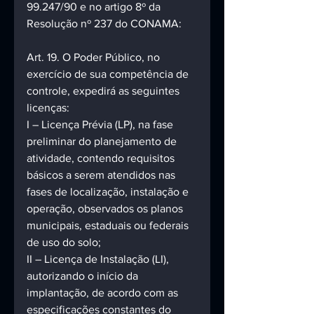
99.247/90 e no artigo 8º da 
Resolução nº 237 do CONAMA:
Art. 19. O Poder Público, no 
exercício de sua competência de 
controle, expedirá as seguintes 
licenças:
I – Licença Prévia (LP), na fase 
preliminar do planejamento de 
atividade, contendo requisitos 
básicos a serem atendidos nas 
fases de localização, instalação e 
operação, observados os planos 
municipais, estaduais ou federais 
de uso do solo;
II – Licença de Instalação (LI), 
autorizando o início da 
implantação, de acordo com as 
especificações constantes do 