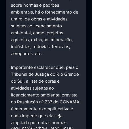
sobre normas e padrões 
ambientais, há o fornecimento de 
um rol de obras e atividades 
sujeitas ao licenciamento 
ambiental, como: projetos 
agrícolas, extração, mineração, 
indústrias, rodovias, ferrovias, 
aeroportos, etc.
Importante esclarecer que, para o 
Tribunal de Justiça do Rio Grande 
do Sul, a lista de obras e 
atividades sujeitas ao 
licenciamento ambiental prevista 
na Resolução nº 237 do CONAMA 
é meramente exemplificativa e 
nada impede que ela seja 
ampliada por outras normas:
APELAÇÃO CÍVEL. MANDADO 