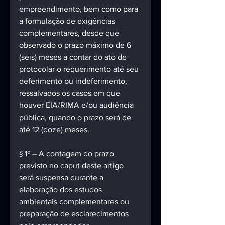
empreendimento, bem como para 
a formulação de exigências 
complementares, desde que 
observado o prazo máximo de 6 
(seis) meses a contar do ato de 
protocolar o requerimento até seu 
deferimento ou indeferimento, 
ressalvados os casos em que 
houver EIA/RIMA e/ou audiência 
pública, quando o prazo será de 
até 12 (doze) meses. 
§ 1º – A contagem do prazo 
previsto no caput deste artigo 
será suspensa durante a 
elaboração dos estudos 
ambientais complementares ou 
preparação de esclarecimentos 