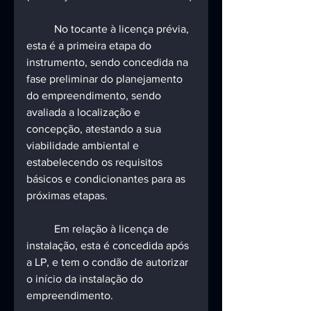
	No tocante à licença prévia, 
esta é a primeira etapa do 
instrumento, sendo concedida na 
fase preliminar do planejamento 
do empreendimento, sendo 
avaliada a localização e 
concepção, atestando a sua 
viabilidade ambiental e 
estabelecendo os requisitos 
básicos e condicionantes para as 
próximas etapas.
	Em relação à licença de 
instalação, esta é concedida após 
a LP, e tem o condão de autorizar 
o início da instalação do 
empreendimento.