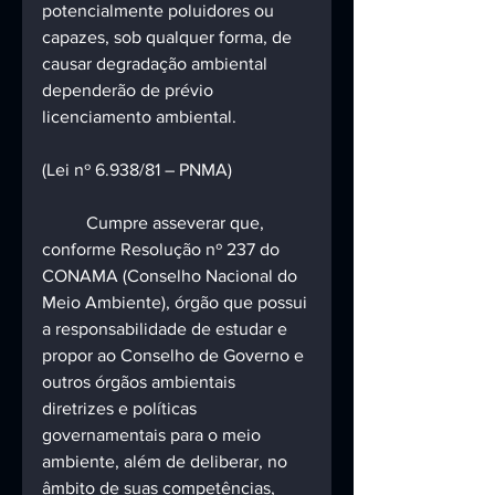
potencialmente poluidores ou 
capazes, sob qualquer forma, de 
causar degradação ambiental 
dependerão de prévio 
licenciamento ambiental. 
(Lei nº 6.938/81 – PNMA)
	Cumpre asseverar que, 
conforme Resolução nº 237 do 
CONAMA (Conselho Nacional do 
Meio Ambiente), órgão que possui 
a responsabilidade de estudar e 
propor ao Conselho de Governo e 
outros órgãos ambientais 
diretrizes e políticas 
governamentais para o meio 
ambiente, além de deliberar, no 
âmbito de suas competências, 