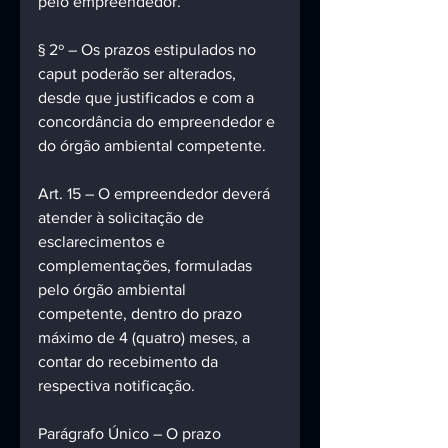
pelo empreendedor. 
§ 2º – Os prazos estipulados no 
caput poderão ser alterados, 
desde que justificados e com a 
concordância do empreendedor e 
do órgão ambiental competente. 
Art. 15 – O empreendedor deverá 
atender à solicitação de 
esclarecimentos e 
complementações, formuladas 
pelo órgão ambiental 
competente, dentro do prazo 
máximo de 4 (quatro) meses, a 
contar do recebimento da 
respectiva notificação. 
Parágrafo Único – O prazo 