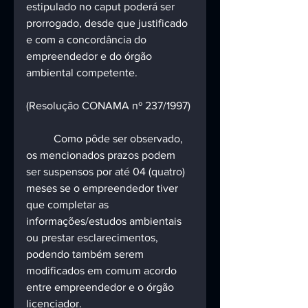
estipulado no caput poderá ser 
prorrogado, desde que justificado 
e com a concordância do 
empreendedor e do órgão 
ambiental competente. 
(Resolução CONAMA nº 237/1997)
	Como pôde ser observado, 
os mencionados prazos podem 
ser suspensos por até 04 (quatro) 
meses se o empreendedor tiver 
que completar as 
informações/estudos ambientais 
ou prestar esclarecimentos, 
podendo também serem 
modificados em comum acordo 
entre empreendedor e o órgão 
licenciador.