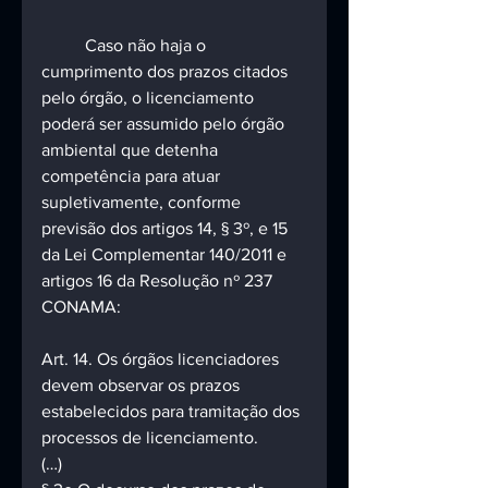
	Caso não haja o 
cumprimento dos prazos citados 
pelo órgão, o licenciamento 
poderá ser assumido pelo órgão 
ambiental que detenha 
competência para atuar 
supletivamente, conforme 
previsão dos artigos 14, § 3º, e 15 
da Lei Complementar 140/2011 e 
artigos 16 da Resolução nº 237 
CONAMA:
Art. 14. Os órgãos licenciadores 
devem observar os prazos 
estabelecidos para tramitação dos 
processos de licenciamento.
(…)