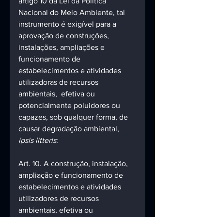
artigo 10 da Lei da Política 
Nacional do Meio Ambiente, tal 
instrumento é exigível para a 
aprovação de construções, 
instalações, ampliações e 
funcionamento de 
estabelecimentos e atividades 
utilizadoras de recursos 
ambientais,  efetiva ou 
potencialmente poluidores ou 
capazes, sob qualquer forma, de 
causar degradação ambiental, 
ipsis litteris
:
Art. 10. A construção, instalação, 
ampliação e funcionamento de 
estabelecimentos e atividades 
utilizadores de recursos 
ambientais, efetiva ou 