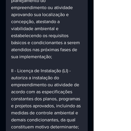
planejamento do 
empreendimento ou atividade 
aprovando sua localização e 
concepção, atestando a 
viabilidade ambiental e 
estabelecendo os requisitos 
básicos e condicionantes a serem 
atendidos nas próximas fases de 
sua implementação; 
II - Licença de Instalação (LI) - 
autoriza a instalação do 
empreendimento ou atividade de 
acordo com as especificações 
constantes dos planos, programas 
e projetos aprovados, incluindo as 
medidas de controle ambiental e 
demais condicionantes, da qual 
constituem motivo determinante; 