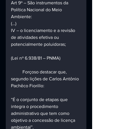
Art 9º – São instrumentos da 
Política Nacional do Meio 
Ambiente:
(…)
IV – o licenciamento e a revisão 
de atividades efetiva ou 
potencialmente poluidoras;
(Lei nº 6.938/81 – PNMA)
	Forçoso destacar que, 
segundo lições de Carlos Antônio 
Pachêco Fiorillo:
“É o conjunto de etapas que 
integra o procedimento 
administrativo que tem como 
objetivo a concessão de licença 
ambiental”.