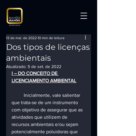
13 de mai. de 2022
10 min de leitura
Dos tipos de licenças
ambientais
Atualizado:
5 de set. de 2022
I – DO CONCEITO DE 
LICENCIAMENTO AMBIENTAL
	Inicialmente, vale salientar 
que trata-se de um instrumento 
com objetivo de assegurar que as 
atividades que utilizem de 
recursos ambientais e/ou sejam 
potencialmente poluidoras que 